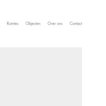
Ruimtes
Objecten
Over ons
Contact