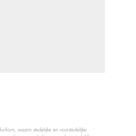
riform, waarin stedelijke en voorstedelijke