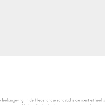
eefomgeving. In de Nederlandse randstad is die identiteit heel plu