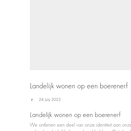
Landelijk wonen op een boerenerf
24 July 2023
Landelijk wonen op een boerenerf
We ontlenen een deel van onze identiteit aan onze l