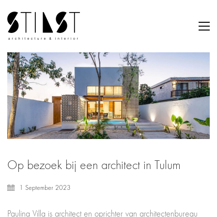
Op bezoek bij een architect in Tulum
1 September 2023
Paulina Villa is architect en oprichter van architectenbureau