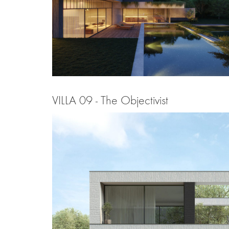
VILLA 09 - The Objectivist