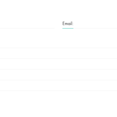
Email: