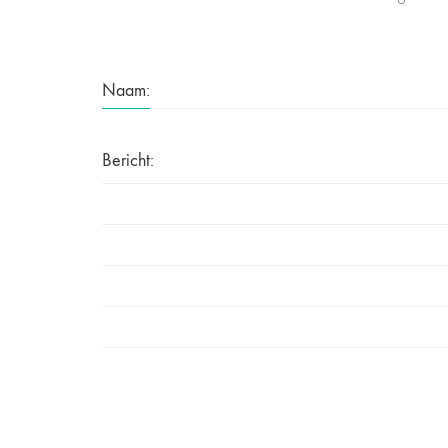
Naam:
Bericht: