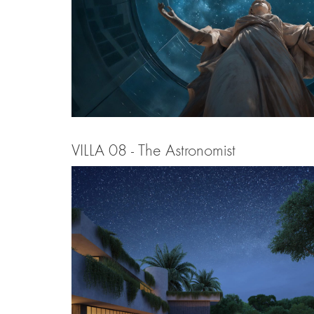
VILLA 08 - The Astronomist