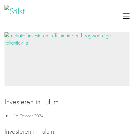
Investeren in Tulum
16 October 2024
Investeren in Tulum