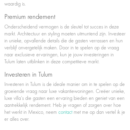
waardig is.
Premium rendement
Onderscheidend vermogen is de sleutel tot succes in deze
markt. Architectuur en styling moeten uitmuntend zijn. Investeer
in unieke, opvallende details die de gasten verrassen en hun
verblijf onvergetelijk maken. Door in te spelen op de vraag
naar exclusieve ervaringen, kun je jouw investeringen in
Tulum laten uitblinken in deze competitieve markt.
Investeren in Tulum
Investeren in Tulum is de ideale manier om in te spelen op de
groeiende vraag naar luxe vakantiewoningen. Creëer unieke,
luxe villa’s die gasten een ervaring bieden en geniet van een
aantrekkelijk rendement. Heb je vragen of zorgen over hoe
het werkt in Mexico, neem
contact
met me op dan vertel ik je
er alles over.