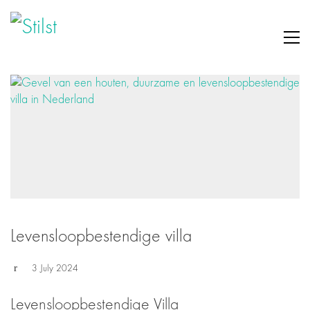
Levensloopbestendige villa
3 July 2024
Levensloopbestendige Villa