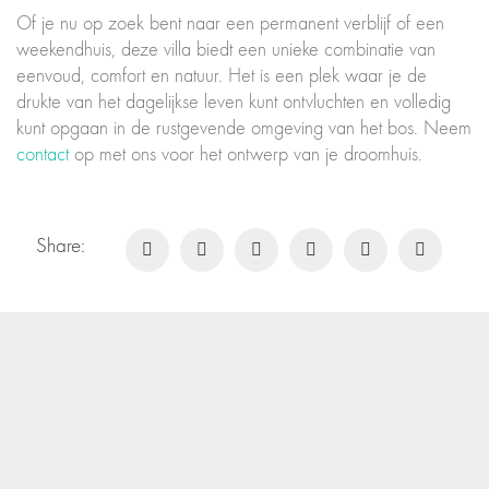
Of je nu op zoek bent naar een permanent verblijf of een
weekendhuis, deze villa biedt een unieke combinatie van
eenvoud, comfort en natuur. Het is een plek waar je de
drukte van het dagelijkse leven kunt ontvluchten en volledig
kunt opgaan in de rustgevende omgeving van het bos. Neem
contact
op met ons voor het ontwerp van je droomhuis.
Share: