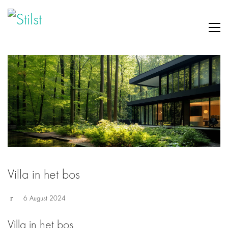
Villa in het bos
6 August 2024
Villa in het bos